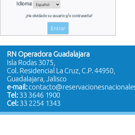
Idioma:
¿Ha olvidado su usuario y/o contraseña?
RN Operadora Guadalajara
Isla Rodas 3075,
Col. Residencial La Cruz, C.P. 44950,
Guadalajara, Jalisco
e-mail:
contacto@reservacionesnacionale
Tel:
33 3646 1900
Cel:
33 2254 1343