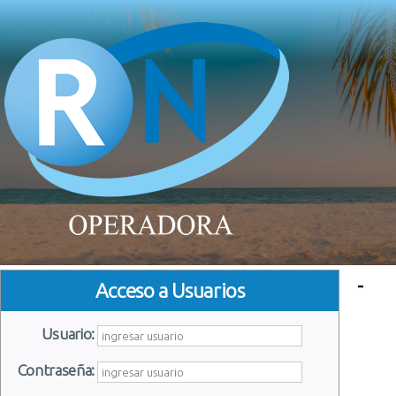
-
Acceso a Usuarios
Usuario:
Contraseña: